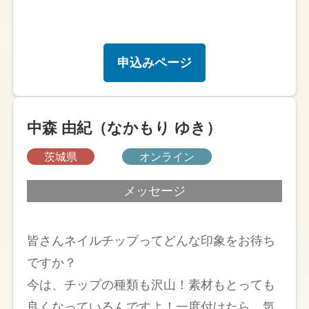
申込みページ
中森 由紀（なかもり ゆき）
茨城県
オンライン
メッセージ
皆さんネイルチップってどんな印象をお待ち
ですか？
今は、チップの種類も沢山！素材もとっても
良くなっているんですよ！一度付けたら、気