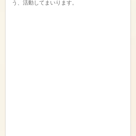
う、活動してまいります。