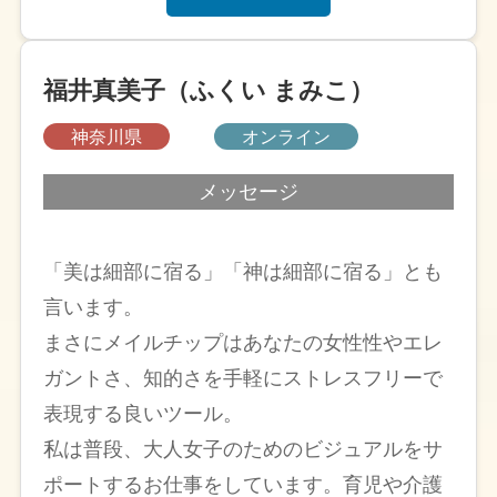
福井真美子（ふくい まみこ）
神奈川県
オンライン
メッセージ
「美は細部に宿る」「神は細部に宿る」とも
言います。
まさにメイルチップはあなたの女性性やエレ
ガントさ、知的さを手軽にストレスフリーで
表現する良いツール。
私は普段、大人女子のためのビジュアルをサ
ポートするお仕事をしています。育児や介護