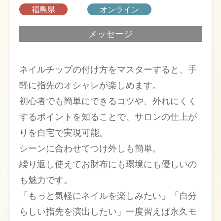
福島県
オンライン
メッセージ
ネイルチップの付け方をマスターすると、手
軽に指先のオシャレが楽しめます。
初心者でも簡単にできるコツや、外れにくく
するポイントを知ることで、サロンの仕上が
りを自宅で実現可能。
シーンに合わせてつけ外しも簡単。
繰り返し使えてお財布にも環境にも優しいの
も魅力です。
「もっと気軽にネイルを楽しみたい」「自分
らしい指先を演出したい」一度習えば永久モ