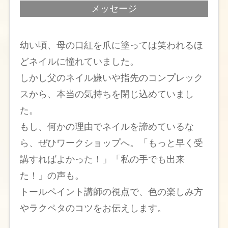
メッセージ
幼い頃、母の口紅を爪に塗っては笑われるほ
どネイルに憧れていました。
しかし父のネイル嫌いや指先のコンプレック
スから、本当の気持ちを閉じ込めていまし
た。
もし、何かの理由でネイルを諦めているな
ら、ぜひワークショップへ。「もっと早く受
講すればよかった！」「私の手でも出来
た！」の声も。
トールペイント講師の視点で、色の楽しみ方
やラクペタのコツをお伝えします。