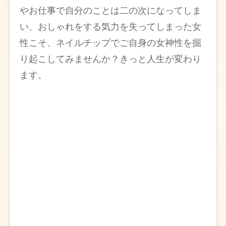
やお仕事で自分のことは二の次になってしま
い、おしゃれをする気力を失ってしまった女
性こそ、ネイルチップでご自身の女神性を掘
り起こしてみませんか？きっと人生が変わり
ます。