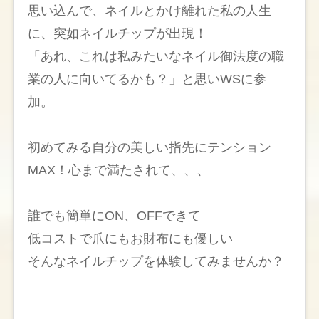
思い込んで、ネイルとかけ離れた私の人生
に、突如ネイルチップが出現！
「あれ、これは私みたいなネイル御法度の職
業の人に向いてるかも？」と思いWSに参
加。
初めてみる自分の美しい指先にテンション
MAX！心まで満たされて、、、
誰でも簡単にON、OFFできて
低コストで爪にもお財布にも優しい
そんなネイルチップを体験してみませんか？