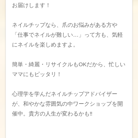
お届けします！
ネイルチップなら、爪のお悩みがある方や
「仕事でネイルが難しい…」って方も、気軽
にネイルを楽しめますよ。
簡単・綺麗・リサイクルもOKだから、忙しい
ママにもピッタリ！
心理学を学んだネイルチップアドバイザー
が、和やかな雰囲気の中ワークショップを開
催中。貴方の人生が変わるかも‼️