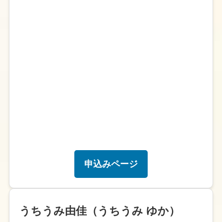
申込みページ
うちうみ由佳（うちうみ ゆか）