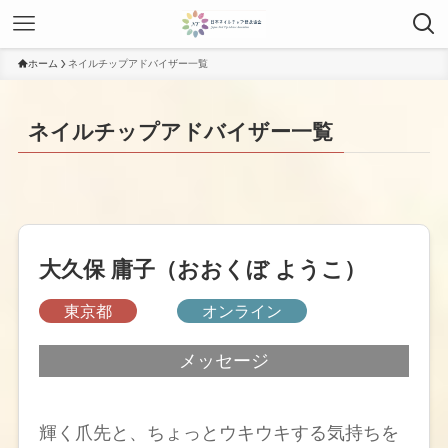
ホーム
ネイルチップアドバイザー一覧
ネイルチップアドバイザー一覧
大久保 庸子（おおくぼ ようこ）
東京都
オンライン
メッセージ
輝く爪先と、ちょっとウキウキする気持ちを