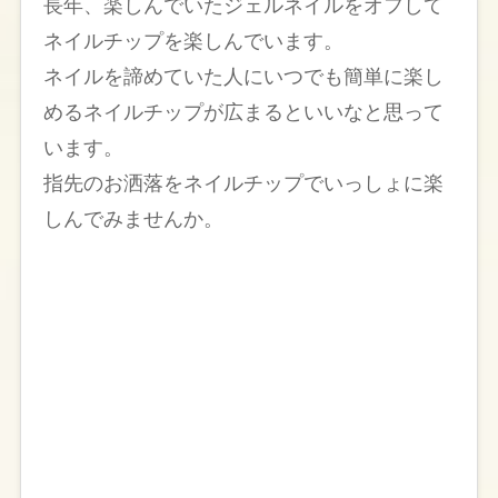
長年、楽しんでいたジェルネイルをオフして
ネイルチップを楽しんでいます。
ネイルを諦めていた人にいつでも簡単に楽し
めるネイルチップが広まるといいなと思って
います。
指先のお洒落をネイルチップでいっしょに楽
しんでみませんか。