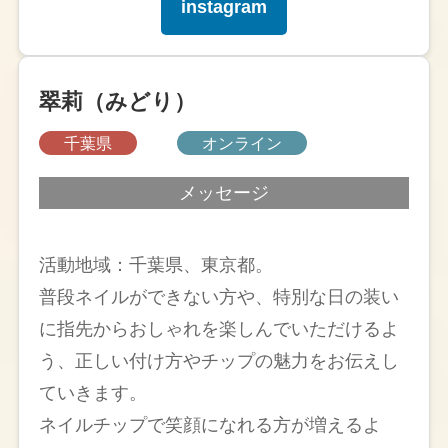
instagram
翠莉（みどり）
千葉県
オンライン
メッセージ
活動地域：千葉県、東京都。
普段ネイルができない方や、特別な日の装い
に指先からおしゃれを楽しんでいただけるよ
う、正しい付け方やチップの魅力をお伝えし
ていきます。
ネイルチップで笑顔になれる方が増えるよ