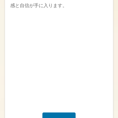
感と自信が手に入ります。