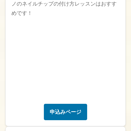
ノのネイルチップの付け方レッスンはおすす
めです！
申込みページ