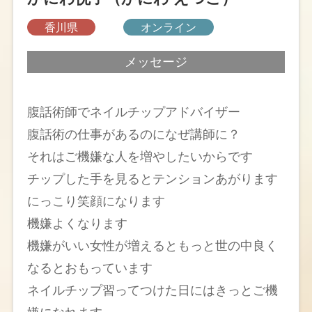
香川県
オンライン
メッセージ
腹話術師でネイルチップアドバイザー
腹話術の仕事があるのになぜ講師に？
それはご機嫌な人を増やしたいからです
チップした手を見るとテンションあがります
にっこり笑顔になります
機嫌よくなります
機嫌がいい女性が増えるともっと世の中良く
なるとおもっています
ネイルチップ習ってつけた日にはきっとご機