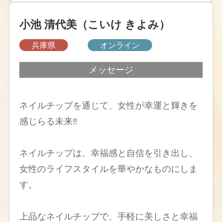
小池 清代美（こいけ きよみ）
兵庫県
オンライン
メッセージ
ネイルチップを通じて、女性が幸運と輝きを
感じらる未来‼️
ネイルチップは、幸福感と自信を引き出し、
女性のライフスタイルを華やかなものにしま
す。
上品なネイルチップで、手軽に美しさと幸福