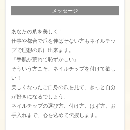
メッセージ
あなたの爪を美しく！
仕事や都合で爪を伸ばせない方もネイルチッ
プで理想の爪に出来ます。
『手肌が荒れて恥ずかしい』
そういう方こそ、ネイルチップを付けて欲し
い！
美しくなったご自身の爪を見て、きっと自分
が好きになるでしょう。
ネイルチップの選び方、付け方、はず方、お
手入れまで、心を込めて伝授します。