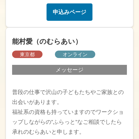
申込みページ
能村愛（のむらあい）
東京都
オンライン
メッセージ
普段の仕事で沢山の子どもたちやご家族との
出会いがあります。
福祉系の資格も持っていますのでワークショ
ップしながらの”ふらっと”なご相談でしたら
承れのむらあいと申します。