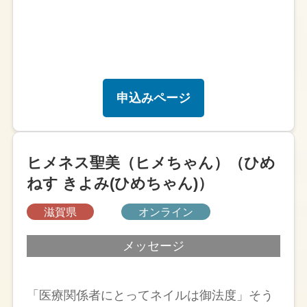
申込みページ
ヒメネス聖美（ヒメちゃん）（ひめ
ねす きよみ(ひめちゃん)）
滋賀県
オンライン
メッセージ
「医療関係者にとってネイルは御法度」そう