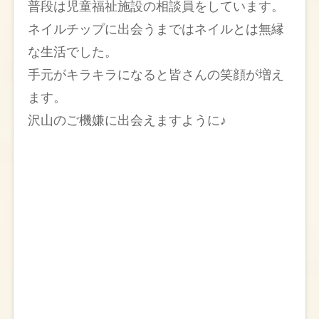
普段は児童福祉施設の相談員をしています。
ネイルチップに出会うまではネイルとは無縁
な生活でした。
手元がキラキラになると皆さんの笑顔が増え
ます。
沢山のご機嫌に出会えますように♪