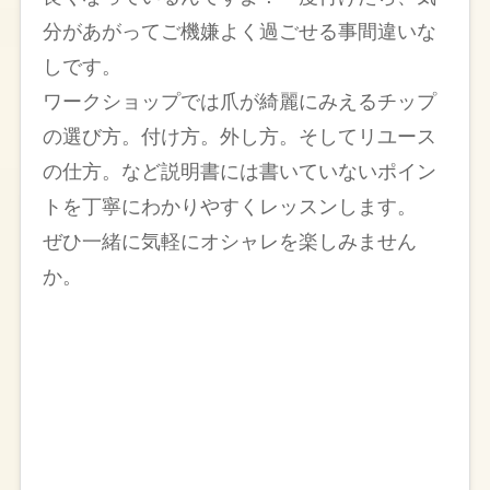
分があがってご機嫌よく過ごせる事間違いな
しです。
ワークショップでは爪が綺麗にみえるチップ
の選び方。付け方。外し方。そしてリユース
の仕方。など説明書には書いていないポイン
トを丁寧にわかりやすくレッスンします。
ぜひ一緒に気軽にオシャレを楽しみません
か。