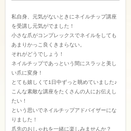
私自身、元気がないときにネイルチップ講座
を受講し元気がでました！
小さな爪がコンプレックスでネイルをしても
あまりかっこ良くきまらない。
それがどうでしょう！
ネイルチップであっという間にスラッと美し
い爪に変身！
とても嬉しくて1日中ずっと眺めていました♪
こんな素敵な講座をたくさんの人にお伝えし
たい！
という思いでネイルチップアドバイザーにな
りました！
爪先のおしゃれを一緒に楽しみませんか？