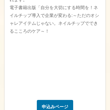
電子書籍出版「自分を大切にする時間を！ネ
イルチップ導入で企業が変わる:～ただのオシ
ャレアイテムじゃない。ネイルチップででき
るこころのケア～！
申込みページ