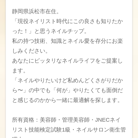
静岡県浜松市在住。
「現役ネイリスト時代にこの良さも知りたか
った！」と思うネイルチップ。
私の持つ技術、知識とネイル愛を存分にお楽
しみください。
あなたにピッタリなネイルライフをご提案し
ます。
「ネイルやりたいけど私めんどくさがりだか
ら〜」の中でも「何が」やりたくても面倒だ
と感じるのかから一緒に最適解を探します。
所有資格：美容師・管理美容師・JNECネイ
リスト技能検定試験1級・ネイルサロン衛生管