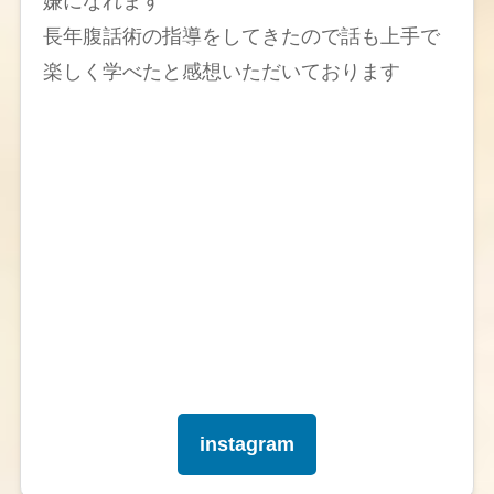
嫌になれます
長年腹話術の指導をしてきたので話も上手で
楽しく学べたと感想いただいております
instagram