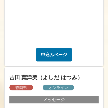
申込みページ
吉田 葉津美（よしだ はつみ）
静岡県
オンライン
メッセージ